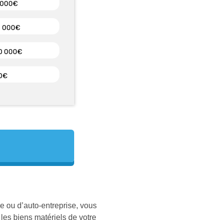
e ou d’auto-entreprise, vous
 les biens matériels de votre