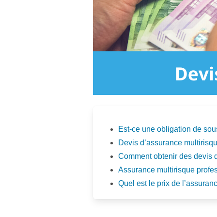
Est-ce une obligation de sou
Devis d’assurance multirisqu
Comment obtenir des devis d
Assurance multirisque profess
Quel est le prix de l’assuran