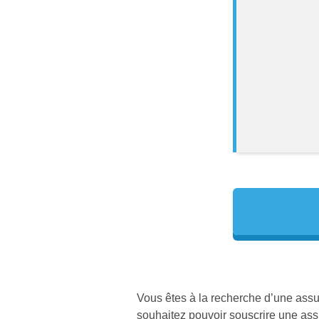
Vous êtes à la recherche d’une assur
souhaitez pouvoir souscrire une assu