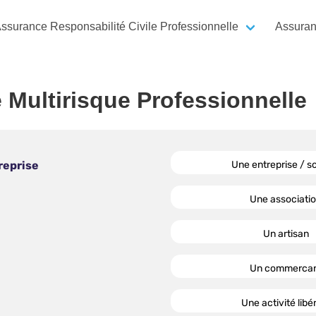
ssurance Responsabilité Civile Professionnelle
Assuran
 Multirisque Professionnelle