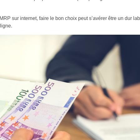
MRP sur internet, faire le bon choix peut s’avérer être un dur la
ligne.