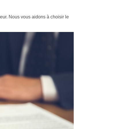
beur. Nous vous aidons à choisir le