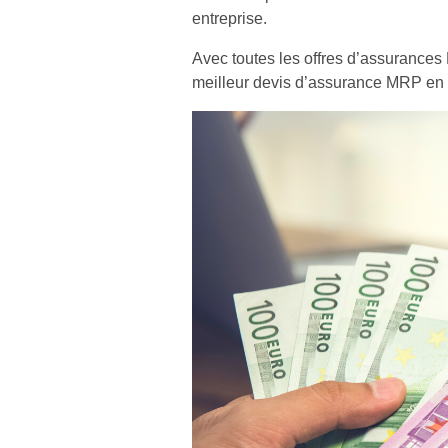
entreprise.
Avec toutes les offres d’assurances 
meilleur devis d’assurance MRP en 