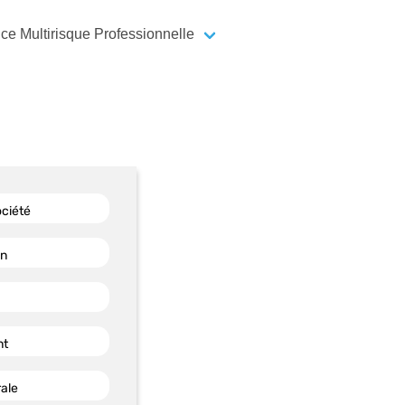
ce Multirisque Professionnelle