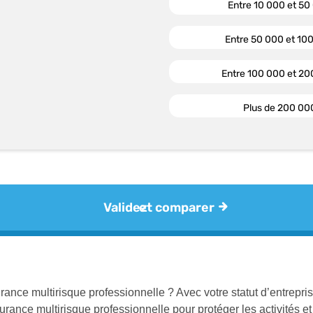
ance multirisque professionnelle ? Avec votre statut d’entrepris
rance multirisque professionnelle pour protéger les activités et