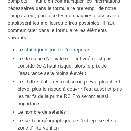
complets, il faut bien communiquer les informations
nécessaires dans le formulaire prérempli de notre
comparateur, pour que les compagnies d’assurance
établissent les meilleures offres possibles. Il faut
communiquer dans le formulaire les éléments
suivants :
Le
statut juridique de l’entreprise
;
Le domaine d’activité (si l’activité n’est pas
considérée à haut risque, alors le prix de
l’assurance sera moins élevé) ;
Le chiffre d’affaires réalisé ou prévu, plus il est
élevé, plus le risque à couvrir l’est aussi et plus
les tarifs de la prime RC Pro seront aussi
importants ;
Le nombre de salariés ;
Le secteur géographique de l’entreprise et sa
zone d’intervention ;