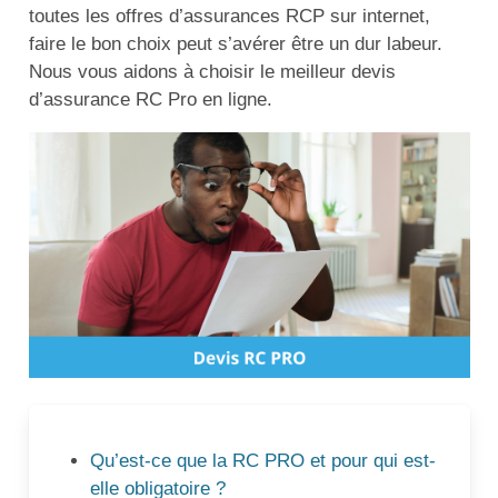
toutes les offres d’assurances RCP sur internet,
faire le bon choix peut s’avérer être un dur labeur.
Nous vous aidons à choisir le meilleur devis
d’assurance RC Pro en ligne.
Qu’est-ce que la RC PRO et pour qui est-
elle obligatoire ?