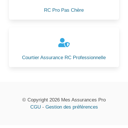
RC Pro Pas Chère
Courtier Assurance RC Professionnelle
© Copyright 2026 Mes Assurances Pro
CGU
-
Gestion des préférences