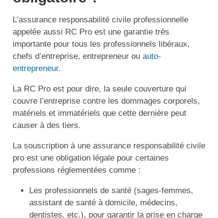
L’assurance responsabilité civile professionnelle
appelée aussi RC Pro est une garantie très
importante pour tous les professionnels libéraux,
chefs d’entreprise, entrepreneur ou
auto-
entrepreneur
.
La RC Pro est pour dire, la seule couverture qui
couvre l’entreprise contre les dommages corporels,
matériels et immatériels que cette dernière peut
causer à des tiers.
La souscription à une assurance responsabilité civile
pro est une obligation légale pour certaines
professions réglementées comme :
Les professionnels de santé (sages-femmes,
assistant de santé à domicile, médecins,
dentistes, etc.), pour garantir la prise en charge