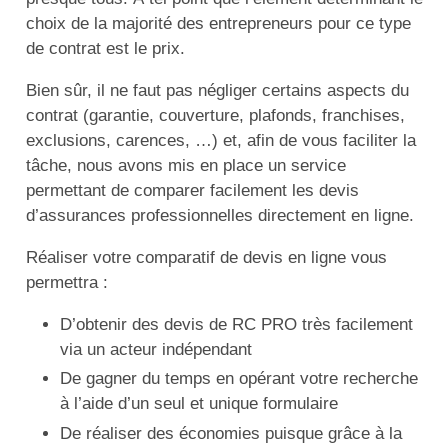
choix de la majorité des entrepreneurs pour ce type
de contrat est le prix.
Bien sûr, il ne faut pas négliger certains aspects du
contrat (garantie, couverture, plafonds, franchises,
exclusions, carences, …) et, afin de vous faciliter la
tâche, nous avons mis en place un service
permettant de comparer facilement les devis
d’assurances professionnelles directement en ligne.
Réaliser votre comparatif de devis en ligne vous
permettra :
D’obtenir des devis de RC PRO très facilement
via un acteur indépendant
De gagner du temps en opérant votre recherche
à l’aide d’un seul et unique formulaire
De réaliser des économies puisque grâce à la