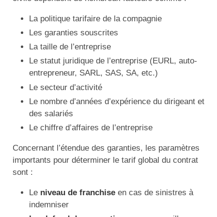
La politique tarifaire de la compagnie
Les garanties souscrites
La taille de l’entreprise
Le statut juridique de l’entreprise (EURL, auto-
entrepreneur, SARL, SAS, SA, etc.)
Le secteur d’activité
Le nombre d’années d’expérience du dirigeant et
des salariés
Le chiffre d’affaires de l’entreprise
Concernant l’étendue des garanties, les paramètres
importants pour déterminer le tarif global du contrat
sont :
Le
niveau de franchise
en cas de sinistres à
indemniser