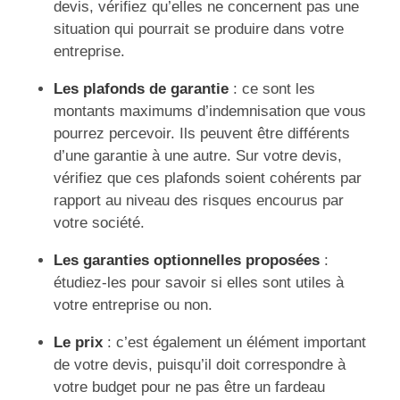
devis, vérifiez qu’elles ne concernent pas une
situation qui pourrait se produire dans votre
entreprise.
Les plafonds de garantie
: ce sont les
montants maximums d’indemnisation que vous
pourrez percevoir. Ils peuvent être différents
d’une garantie à une autre. Sur votre devis,
vérifiez que ces plafonds soient cohérents par
rapport au niveau des risques encourus par
votre société.
Les garanties optionnelles proposées
:
étudiez-les pour savoir si elles sont utiles à
votre entreprise ou non.
Le prix
: c’est également un élément important
de votre devis, puisqu’il doit correspondre à
votre budget pour ne pas être un fardeau