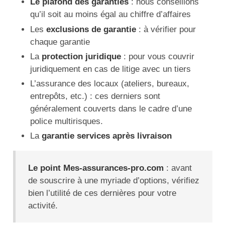
Le plafond des garanties
: nous conseillons
qu’il soit au moins égal au chiffre d’affaires
Les
exclusions de garantie
: à vérifier pour
chaque garantie
La
protection juridique
: pour vous couvrir
juridiquement en cas de litige avec un tiers
L’assurance des locaux (ateliers, bureaux,
entrepôts, etc.) : ces derniers sont
généralement couverts dans le cadre d’une
police multirisques.
La
garantie services après livraison
Le point Mes-assurances-pro.com
: avant
de souscrire à une myriade d’options, vérifiez
bien l’utilité de ces dernières pour votre
activité.