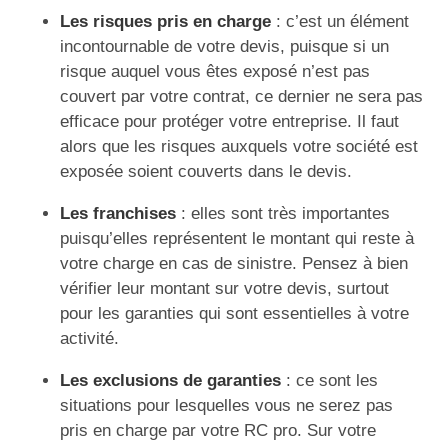
Les risques pris en charge
: c’est un élément
incontournable de votre devis, puisque si un
risque auquel vous êtes exposé n’est pas
couvert par votre contrat, ce dernier ne sera pas
efficace pour protéger votre entreprise. Il faut
alors que les risques auxquels votre société est
exposée soient couverts dans le devis.
Les franchises
: elles sont très importantes
puisqu’elles représentent le montant qui reste à
votre charge en cas de sinistre. Pensez à bien
vérifier leur montant sur votre devis, surtout
pour les garanties qui sont essentielles à votre
activité.
Les exclusions de garanties
: ce sont les
situations pour lesquelles vous ne serez pas
pris en charge par votre RC pro. Sur votre