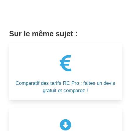
Sur le même sujet :
Comparatif des tarifs RC Pro : faites un devis
gratuit et comparez !