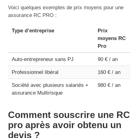
Voici quelques exemples de prix moyens pour une
assurance RC PRO :
Type d’entreprise
Prix
moyens RC
Pro
Auto-entrepreneur sans PJ
90 € / an
Professionnel libéral
160 € / an
Société avec plusieurs salariés +
980 € / an
assurance Multirisque
Comment souscrire une RC
pro après avoir obtenu un
devis ?