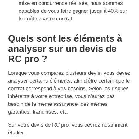
mise en concurrence réalisée, nous sommes
capables de vous faire gagner jusqu’à 40% sur
le coût de votre contrat
Quels sont les éléments à
analyser sur un devis de
RC pro ?
Lorsque vous comparez plusieurs devis, vous devez
analyser certains éléments, afin d’être certain que le
contrat correspond à vos besoins. Selon les risques
inhérents à votre entreprise, vous n’aurez pas
besoin de la même assurance, des mêmes
garanties, franchises, etc.
Sur votre devis de RC pro, vous devrez notamment
étudier :