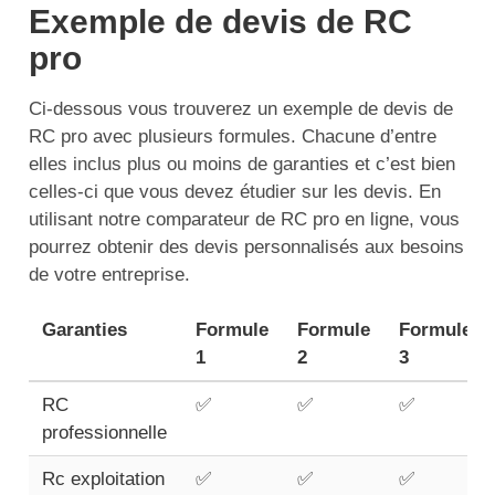
Exemple de devis de RC
pro
Ci-dessous vous trouverez un exemple de devis de
RC pro avec plusieurs formules. Chacune d’entre
elles inclus plus ou moins de garanties et c’est bien
celles-ci que vous devez étudier sur les devis. En
utilisant notre comparateur de RC pro en ligne, vous
pourrez obtenir des devis personnalisés aux besoins
de votre entreprise.
Garanties
Formule
Formule
Formule
1
2
3
RC
✅
✅
✅
professionnelle
Rc exploitation
✅
✅
✅