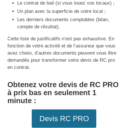
Le contrat de bail (si vous louez vos locaux) ;
Un plan avec la superficie de votre local ;
Les derniers documents comptables (bilan,
compte de résultat).
Cette liste de justificatifs n’est pas exhaustive. En
fonction de votre activité et de l’assureur que vous
avez choisi, d’autres documents peuvent vous être
demandés pour transformer votre devis de RC pro
en contrat.
Obtenez votre devis de RC PRO
à prix bas en seulement 1
minute :
Devis RC PRO