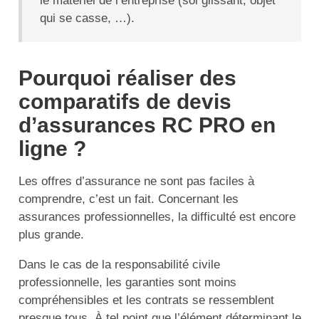
le matériel de l’entreprise (sol glissant, objet
qui se casse, …).
Pourquoi réaliser des
comparatifs de devis
d’assurances RC PRO en
ligne ?
Les offres d’assurance ne sont pas faciles à
comprendre, c’est un fait. Concernant les
assurances professionnelles, la difficulté est encore
plus grande.
Dans le cas de la responsabilité civile
professionnelle, les garanties sont moins
compréhensibles et les contrats se ressemblent
presque tous. À tel point que l’élément déterminant le