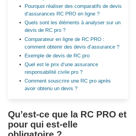
Pourquoi réaliser des comparatifs de devis
d’assurances RC PRO en ligne ?
Quels sont les éléments à analyser sur un
devis de RC pro ?
Comparateur en ligne de RC PRO :
comment obtenir des devis d’assurance ?
Exemple de devis de RC pro
Quel est le prix d’une assurance
responsabilité civile pro ?
Comment souscrire une RC pro après
avoir obtenu un devis ?
Qu’est-ce que la RC PRO et
pour qui est-elle
obligatoire ?