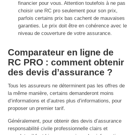
financier pour vous. Attention toutefois à ne pas
choisir une RC pro seulement pour son prix,
parfois certains prix bas cachent de mauvaises
garanties. Le prix doit être en cohérence avec le
niveau de couverture de votre assurance.
Comparateur en ligne de
RC PRO : comment obtenir
des devis d’assurance ?
Tous les assureurs ne déterminent pas les offres de
la même manière, certains demanderont moins
d’informations et d’autres plus d’informations, pour
proposer un premier tarif.
Généralement, pour obtenir des devis d’assurance
responsabilité civile professionnelle clairs et