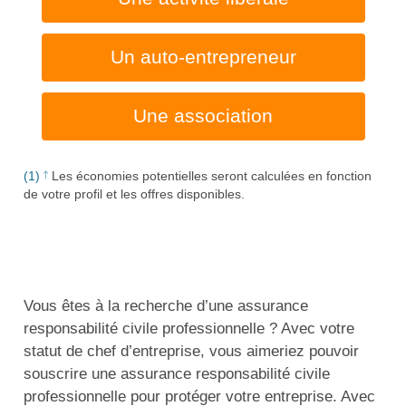
Un auto-entrepreneur
Une association
(1)
Les économies potentielles seront calculées en fonction
de votre profil et les offres disponibles.
Vous êtes à la recherche d’une assurance
responsabilité civile professionnelle ? Avec votre
statut de chef d’entreprise, vous aimeriez pouvoir
souscrire une assurance responsabilité civile
professionnelle pour protéger votre entreprise. Avec