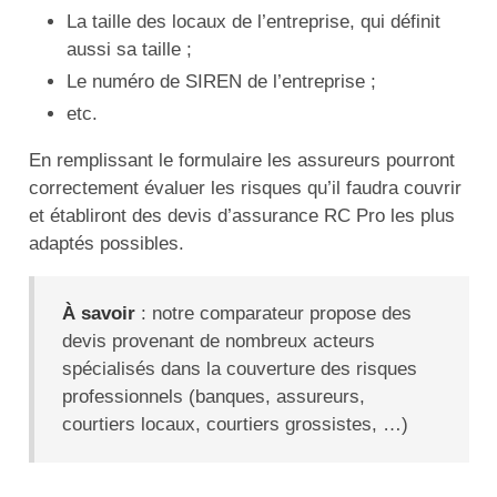
La taille des locaux de l’entreprise, qui définit
aussi sa taille ;
Le numéro de SIREN de l’entreprise ;
etc.
En remplissant le formulaire les assureurs pourront
correctement évaluer les risques qu’il faudra couvrir
et établiront des devis d’assurance RC Pro les plus
adaptés possibles.
À savoir
: notre comparateur propose des
devis provenant de nombreux acteurs
spécialisés dans la couverture des risques
professionnels (banques, assureurs,
courtiers locaux, courtiers grossistes, …)