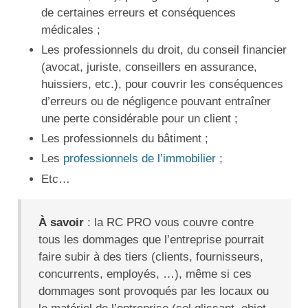
de certaines erreurs et conséquences
médicales ;
Les professionnels du droit, du conseil financier
(avocat, juriste, conseillers en assurance,
huissiers, etc.), pour couvrir les conséquences
d’erreurs ou de négligence pouvant entraîner
une perte considérable pour un client ;
Les professionnels du bâtiment ;
Les
professionnels de l’immobilier
;
Etc…
À savoir
: la RC PRO vous couvre contre
tous les dommages que l’entreprise pourrait
faire subir à des tiers (clients, fournisseurs,
concurrents, employés, …), même si ces
dommages sont provoqués par les locaux ou