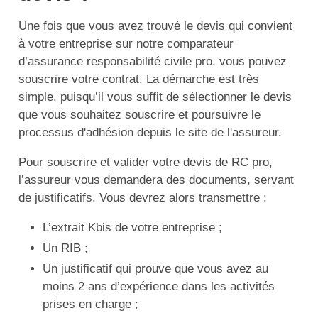
Une fois que vous avez trouvé le devis qui convient
à votre entreprise sur notre comparateur
d’assurance responsabilité civile pro, vous pouvez
souscrire votre contrat. La démarche est très
simple, puisqu’il vous suffit de sélectionner le devis
que vous souhaitez souscrire et poursuivre le
processus d'adhésion depuis le site de l'assureur.
Pour souscrire et valider votre devis de RC pro,
l’assureur vous demandera des documents, servant
de justificatifs. Vous devrez alors transmettre :
L’extrait Kbis de votre entreprise ;
Un RIB ;
Un justificatif qui prouve que vous avez au
moins 2 ans d’expérience dans les activités
prises en charge ;