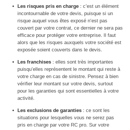
Les risques pris en charge
: c’est un élément
incontournable de votre devis, puisque si un
risque auquel vous êtes exposé n’est pas
couvert par votre contrat, ce dernier ne sera pas
efficace pour protéger votre entreprise. Il faut
alors que les risques auxquels votre société est
exposée soient couverts dans le devis.
Les franchises
: elles sont très importantes
puisqu’elles représentent le montant qui reste à
votre charge en cas de sinistre. Pensez à bien
vérifier leur montant sur votre devis, surtout
pour les garanties qui sont essentielles à votre
activité.
Les exclusions de garanties
: ce sont les
situations pour lesquelles vous ne serez pas
pris en charge par votre RC pro. Sur votre