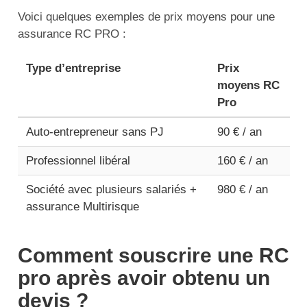
Voici quelques exemples de prix moyens pour une
assurance RC PRO :
Type d’entreprise
Prix
moyens RC
Pro
Auto-entrepreneur sans PJ
90 € / an
Professionnel libéral
160 € / an
Société avec plusieurs salariés +
980 € / an
assurance Multirisque
Comment souscrire une RC
pro après avoir obtenu un
devis ?