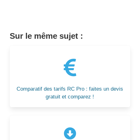
Sur le même sujet :
Comparatif des tarifs RC Pro : faites un devis
gratuit et comparez !