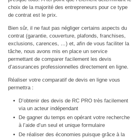
choix de la majorité des entrepreneurs pour ce type
de contrat est le prix.
Bien sûr, il ne faut pas négliger certains aspects du
contrat (garantie, couverture, plafonds, franchises,
exclusions, carences, …) et, afin de vous faciliter la
tâche, nous avons mis en place un service
permettant de comparer facilement les devis
d’assurances professionnelles directement en ligne.
Réaliser votre comparatif de devis en ligne vous
permettra :
D’obtenir des devis de RC PRO très facilement
via un acteur indépendant
De gagner du temps en opérant votre recherche
à l’aide d’un seul et unique formulaire
De réaliser des économies puisque grâce à la