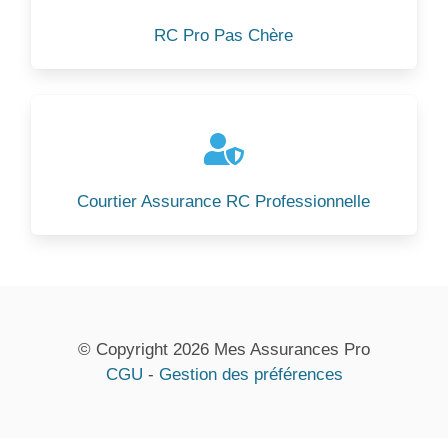
RC Pro Pas Chère
Courtier Assurance RC Professionnelle
© Copyright 2026 Mes Assurances Pro
CGU
-
Gestion des préférences