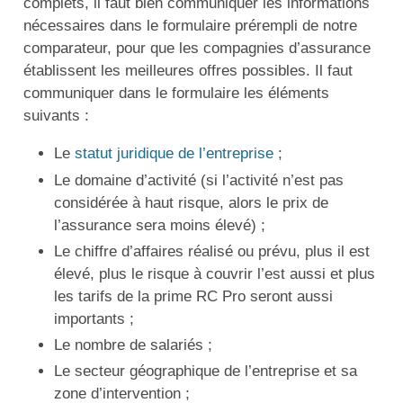
complets, il faut bien communiquer les informations
nécessaires dans le formulaire prérempli de notre
comparateur, pour que les compagnies d’assurance
établissent les meilleures offres possibles. Il faut
communiquer dans le formulaire les éléments
suivants :
Le
statut juridique de l’entreprise
;
Le domaine d’activité (si l’activité n’est pas
considérée à haut risque, alors le prix de
l’assurance sera moins élevé) ;
Le chiffre d’affaires réalisé ou prévu, plus il est
élevé, plus le risque à couvrir l’est aussi et plus
les tarifs de la prime RC Pro seront aussi
importants ;
Le nombre de salariés ;
Le secteur géographique de l’entreprise et sa
zone d’intervention ;