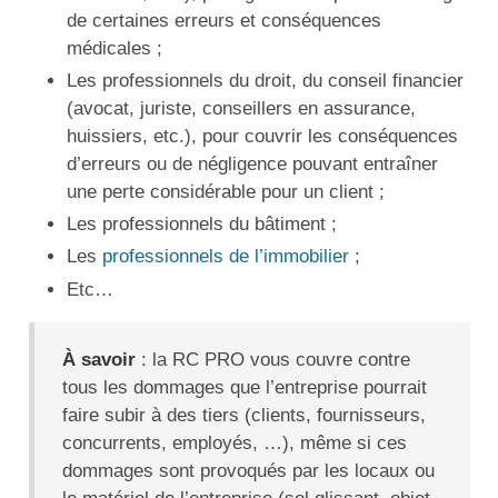
de certaines erreurs et conséquences
médicales ;
Les professionnels du droit, du conseil financier
(avocat, juriste, conseillers en assurance,
huissiers, etc.), pour couvrir les conséquences
d’erreurs ou de négligence pouvant entraîner
une perte considérable pour un client ;
Les professionnels du bâtiment ;
Les
professionnels de l’immobilier
;
Etc…
À savoir
: la RC PRO vous couvre contre
tous les dommages que l’entreprise pourrait
faire subir à des tiers (clients, fournisseurs,
concurrents, employés, …), même si ces
dommages sont provoqués par les locaux ou