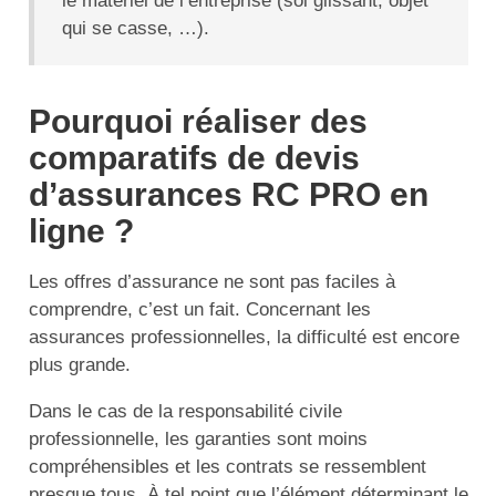
le matériel de l’entreprise (sol glissant, objet
qui se casse, …).
Pourquoi réaliser des
comparatifs de devis
d’assurances RC PRO en
ligne ?
Les offres d’assurance ne sont pas faciles à
comprendre, c’est un fait. Concernant les
assurances professionnelles, la difficulté est encore
plus grande.
Dans le cas de la responsabilité civile
professionnelle, les garanties sont moins
compréhensibles et les contrats se ressemblent
presque tous. À tel point que l’élément déterminant le