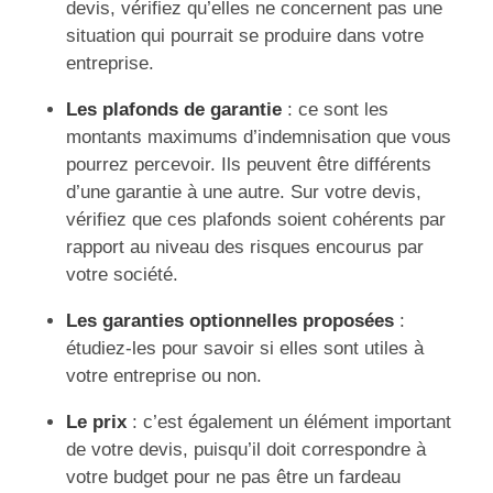
devis, vérifiez qu’elles ne concernent pas une
situation qui pourrait se produire dans votre
entreprise.
Les plafonds de garantie
: ce sont les
montants maximums d’indemnisation que vous
pourrez percevoir. Ils peuvent être différents
d’une garantie à une autre. Sur votre devis,
vérifiez que ces plafonds soient cohérents par
rapport au niveau des risques encourus par
votre société.
Les garanties optionnelles proposées
:
étudiez-les pour savoir si elles sont utiles à
votre entreprise ou non.
Le prix
: c’est également un élément important
de votre devis, puisqu’il doit correspondre à
votre budget pour ne pas être un fardeau