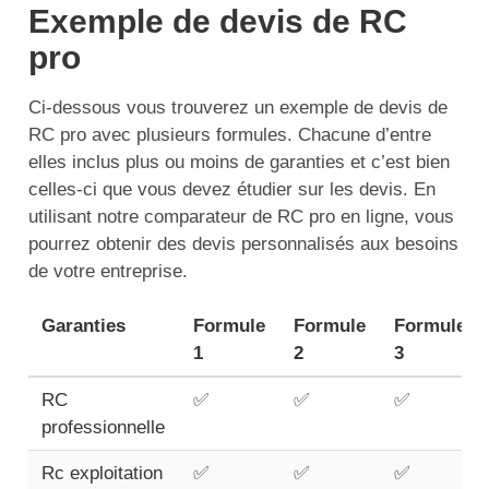
Exemple de devis de RC
pro
Ci-dessous vous trouverez un exemple de devis de
RC pro avec plusieurs formules. Chacune d’entre
elles inclus plus ou moins de garanties et c’est bien
celles-ci que vous devez étudier sur les devis. En
utilisant notre comparateur de RC pro en ligne, vous
pourrez obtenir des devis personnalisés aux besoins
de votre entreprise.
Garanties
Formule
Formule
Formule
1
2
3
RC
✅
✅
✅
professionnelle
Rc exploitation
✅
✅
✅