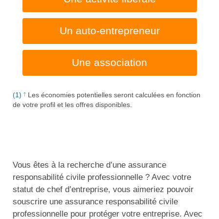
Un auto-entrepreneur
Une association
(1)
Les économies potentielles seront calculées en fonction
de votre profil et les offres disponibles.
Vous êtes à la recherche d’une assurance
responsabilité civile professionnelle ? Avec votre
statut de chef d’entreprise, vous aimeriez pouvoir
souscrire une assurance responsabilité civile
professionnelle pour protéger votre entreprise. Avec