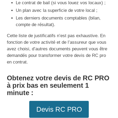
Le contrat de bail (si vous louez vos locaux) ;
Un plan avec la superficie de votre local ;
Les derniers documents comptables (bilan,
compte de résultat).
Cette liste de justificatifs n’est pas exhaustive. En
fonction de votre activité et de l’assureur que vous
avez choisi, d’autres documents peuvent vous être
demandés pour transformer votre devis de RC pro
en contrat.
Obtenez votre devis de RC PRO
à prix bas en seulement 1
minute :
Devis RC PRO