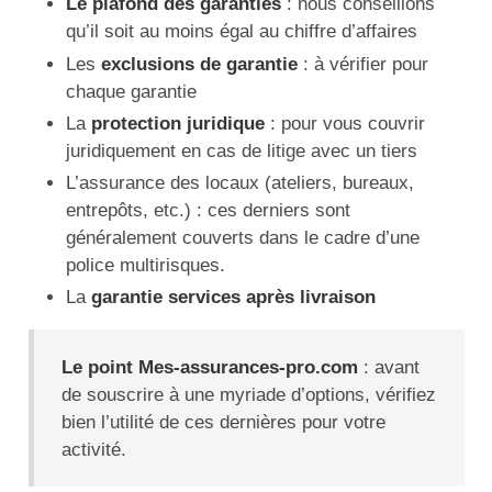
Le plafond des garanties
: nous conseillons
qu’il soit au moins égal au chiffre d’affaires
Les
exclusions de garantie
: à vérifier pour
chaque garantie
La
protection juridique
: pour vous couvrir
juridiquement en cas de litige avec un tiers
L’assurance des locaux (ateliers, bureaux,
entrepôts, etc.) : ces derniers sont
généralement couverts dans le cadre d’une
police multirisques.
La
garantie services après livraison
Le point Mes-assurances-pro.com
: avant
de souscrire à une myriade d’options, vérifiez
bien l’utilité de ces dernières pour votre
activité.