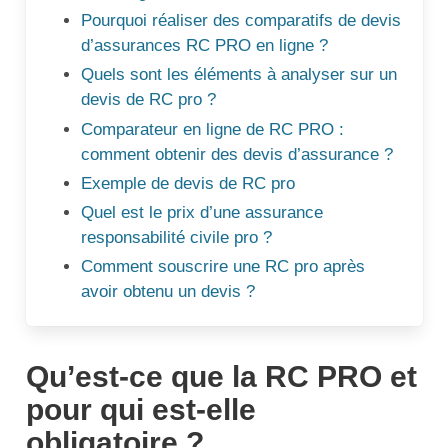
Pourquoi réaliser des comparatifs de devis
d’assurances RC PRO en ligne ?
Quels sont les éléments à analyser sur un
devis de RC pro ?
Comparateur en ligne de RC PRO :
comment obtenir des devis d’assurance ?
Exemple de devis de RC pro
Quel est le prix d’une assurance
responsabilité civile pro ?
Comment souscrire une RC pro après
avoir obtenu un devis ?
Qu’est-ce que la RC PRO et
pour qui est-elle
obligatoire ?