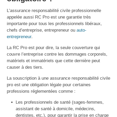
L’assurance responsabilité civile professionnelle
appelée aussi RC Pro est une garantie très
importante pour tous les professionnels libéraux,
chefs d’entreprise, entrepreneur ou
auto-
entrepreneur
.
La RC Pro est pour dire, la seule couverture qui
couvre l’entreprise contre les dommages corporels,
matériels et immatériels que cette dernière peut
causer à des tiers.
La souscription à une assurance responsabilité civile
pro est une obligation légale pour certaines
professions réglementées comme :
Les professionnels de santé (sages-femmes,
assistant de santé à domicile, médecins,
dentistes, etc.), pour garantir la prise en charge