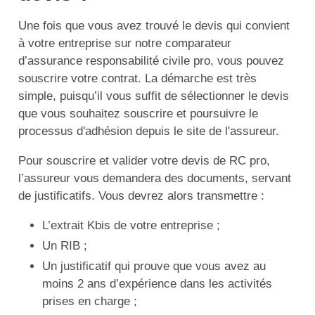
Une fois que vous avez trouvé le devis qui convient
à votre entreprise sur notre comparateur
d’assurance responsabilité civile pro, vous pouvez
souscrire votre contrat. La démarche est très
simple, puisqu’il vous suffit de sélectionner le devis
que vous souhaitez souscrire et poursuivre le
processus d'adhésion depuis le site de l'assureur.
Pour souscrire et valider votre devis de RC pro,
l’assureur vous demandera des documents, servant
de justificatifs. Vous devrez alors transmettre :
L’extrait Kbis de votre entreprise ;
Un RIB ;
Un justificatif qui prouve que vous avez au
moins 2 ans d’expérience dans les activités
prises en charge ;