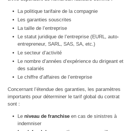
La politique tarifaire de la compagnie
Les garanties souscrites
La taille de l’entreprise
Le statut juridique de l’entreprise (EURL, auto-
entrepreneur, SARL, SAS, SA, etc.)
Le secteur d’activité
Le nombre d’années d’expérience du dirigeant et
des salariés
Le chiffre d’affaires de l’entreprise
Concernant l’étendue des garanties, les paramètres
importants pour déterminer le tarif global du contrat
sont :
Le
niveau de franchise
en cas de sinistres à
indemniser