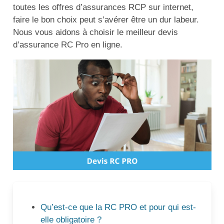
toutes les offres d’assurances RCP sur internet,
faire le bon choix peut s’avérer être un dur labeur.
Nous vous aidons à choisir le meilleur devis
d’assurance RC Pro en ligne.
Qu’est-ce que la RC PRO et pour qui est-
elle obligatoire ?