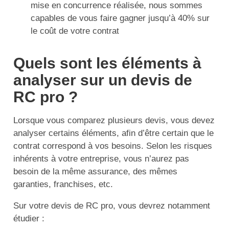
mise en concurrence réalisée, nous sommes
capables de vous faire gagner jusqu’à 40% sur
le coût de votre contrat
Quels sont les éléments à
analyser sur un devis de
RC pro ?
Lorsque vous comparez plusieurs devis, vous devez
analyser certains éléments, afin d’être certain que le
contrat correspond à vos besoins. Selon les risques
inhérents à votre entreprise, vous n’aurez pas
besoin de la même assurance, des mêmes
garanties, franchises, etc.
Sur votre devis de RC pro, vous devrez notamment
étudier :