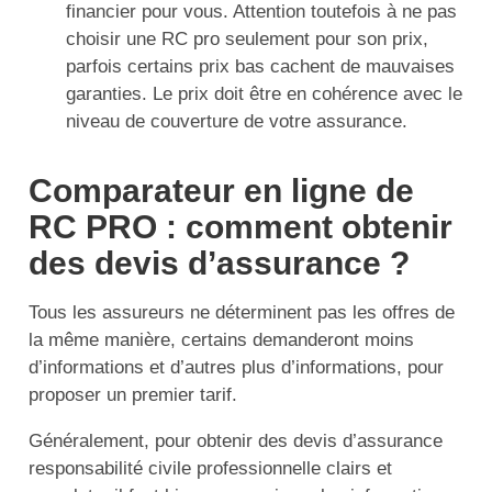
financier pour vous. Attention toutefois à ne pas
choisir une RC pro seulement pour son prix,
parfois certains prix bas cachent de mauvaises
garanties. Le prix doit être en cohérence avec le
niveau de couverture de votre assurance.
Comparateur en ligne de
RC PRO : comment obtenir
des devis d’assurance ?
Tous les assureurs ne déterminent pas les offres de
la même manière, certains demanderont moins
d’informations et d’autres plus d’informations, pour
proposer un premier tarif.
Généralement, pour obtenir des devis d’assurance
responsabilité civile professionnelle clairs et