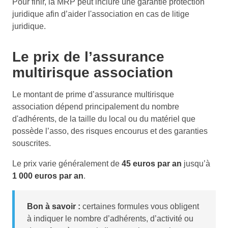
Pour finir, la MRP peut inclure une garantie protection
juridique afin d’aider l'association en cas de litige
juridique.
Le prix de l’assurance
multirisque association
Le montant de prime d’assurance multirisque
association dépend principalement du nombre
d'adhérents, de la taille du local ou du matériel que
possède l’asso, des risques encourus et des garanties
souscrites.
Le prix varie généralement de
45 euros par an
jusqu’à
1 000 euros par an
.
Bon à savoir :
certaines formules vous obligent
à indiquer le nombre d’adhérents, d’activité ou