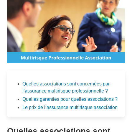
Quelles associations sont concernées par
l’assurance multirisque professionnelle ?
Quelles garanties pour quelles associations ?
Le prix de l’assurance multirisque association
Quelles associations sont