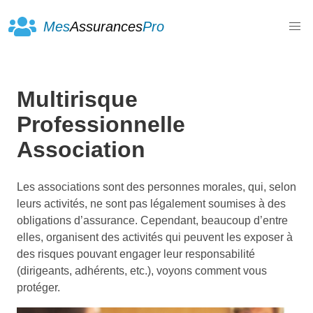
Mes
Assurances
Pro
Multirisque
Professionnelle
Association
Les associations sont des personnes morales, qui, selon
leurs activités, ne sont pas légalement soumises à des
obligations d’assurance. Cependant, beaucoup d’entre
elles, organisent des activités qui peuvent les exposer à
des risques pouvant engager leur responsabilité
(dirigeants, adhérents, etc.), voyons comment vous
protéger.