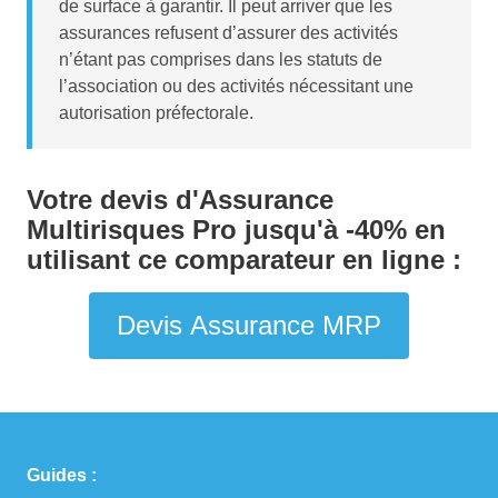
de surface à garantir. Il peut arriver que les
assurances refusent d’assurer des activités
n’étant pas comprises dans les statuts de
l’association ou des activités nécessitant une
autorisation préfectorale.
Votre devis d'Assurance
Multirisques Pro jusqu'à -40% en
utilisant ce comparateur en ligne :
Devis Assurance MRP
Guides :