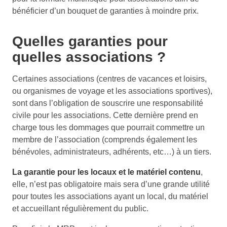
bénéficier d’un bouquet de garanties à moindre prix.
Quelles garanties pour
quelles associations ?
Certaines associations (centres de vacances et loisirs,
ou organismes de voyage et les associations sportives),
sont dans l’obligation de souscrire une responsabilité
civile pour les associations. Cette dernière prend en
charge tous les dommages que pourrait commettre un
membre de l’association (comprends également les
bénévoles, administrateurs, adhérents, etc…) à un tiers.
La garantie pour les locaux et le matériel contenu
,
elle, n’est pas obligatoire mais sera d’une grande utilité
pour toutes les associations ayant un local, du matériel
et accueillant régulièrement du public.