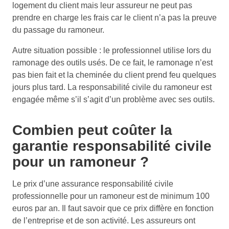
logement du client mais leur assureur ne peut pas
prendre en charge les frais car le client n’a pas la preuve
du passage du ramoneur.
Autre situation possible : le professionnel utilise lors du
ramonage des outils usés. De ce fait, le ramonage n’est
pas bien fait et la cheminée du client prend feu quelques
jours plus tard. La responsabilité civile du ramoneur est
engagée même s’il s’agit d’un problème avec ses outils.
Combien peut coûter la
garantie responsabilité civile
pour un ramoneur ?
Le prix d’une assurance responsabilité civile
professionnelle pour un ramoneur est de minimum 100
euros par an. Il faut savoir que ce prix diffère en fonction
de l’entreprise et de son activité. Les assureurs ont