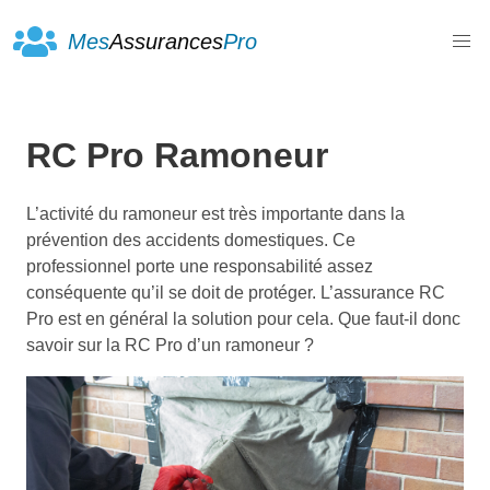
Mes
Assurances
Pro
RC Pro Ramoneur
L’activité du ramoneur est très importante dans la
prévention des accidents domestiques. Ce
professionnel porte une responsabilité assez
conséquente qu’il se doit de protéger. L’assurance RC
Pro est en général la solution pour cela. Que faut-il donc
savoir sur la RC Pro d’un ramoneur ?