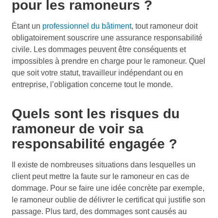
pour les ramoneurs ?
Étant un
professionnel du bâtiment
, tout ramoneur doit
obligatoirement souscrire une assurance responsabilité
civile. Les dommages peuvent être conséquents et
impossibles à prendre en charge pour le ramoneur. Quel
que soit votre statut, travailleur indépendant ou en
entreprise, l’obligation concerne tout le monde.
Quels sont les risques du
ramoneur de voir sa
responsabilité engagée ?
Il existe de nombreuses situations dans lesquelles un
client peut mettre la faute sur le ramoneur en cas de
dommage. Pour se faire une idée concrète par exemple,
le ramoneur oublie de délivrer le certificat qui justifie son
passage. Plus tard, des dommages sont causés au