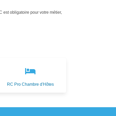
est obligatoire pour votre métier,
RC Pro Chambre d'Hôtes