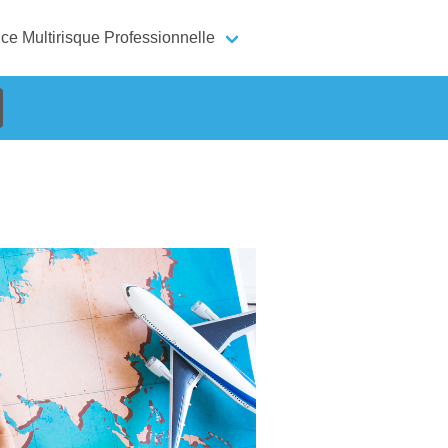
ce Multirisque Professionnelle