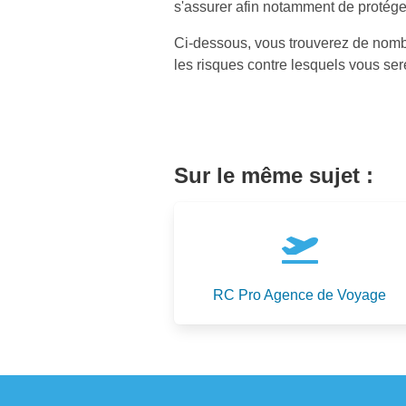
s'assurer afin notamment de protéger
Ci-dessous, vous trouverez de nombre
les risques contre lesquels vous sere
Sur le même sujet :
RC Pro Agence de Voyage