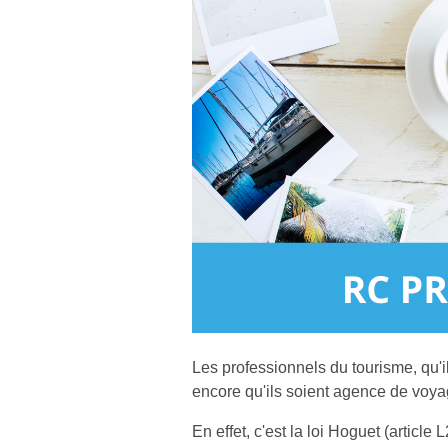
Les professionnels du tourisme, qu'i
encore qu'ils soient agence de voy
En effet, c'est la loi Hoguet (articl