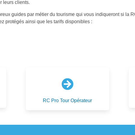
 leurs clients.
ux guides par métier du tourisme qui vous indiqueront si la RC 
z protégés ainsi que les tarifs disponibles :
RC Pro Tour Opérateur