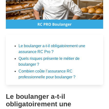
Le boulanger a-t-il obligatoirement une
assurance RC Pro ?
Quels risques présente le métier de
boulanger ?
Combien coûte l’assurance RC
professionnelle pour boulanger ?
Le boulanger a-t-il
obligatoirement une