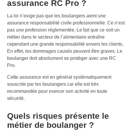
assurance RC Pro ?
La loi n’exige pas que les boulangers aient une
assurance responsabilité civile professionnelle. Ce n’est
pas une profession réglementée. Le fait que ce soit un
métier dans le secteur de l’alimentaire entraîne
cependant une grande responsabilité envers les clients.
En effet, les dommages causés peuvent être graves. Le
boulanger doit absolument se protéger avec une RC
Pro.
Cette assurance est en général systématiquement
souscrite par les boulangers car elle est très
recommandée pour exercer son activité en toute
sécurité.
Quels risques présente le
métier de boulanger ?