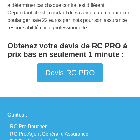
à déterminer car chaque contrat est différent.
Cependant, il est important de savoir qu’au minimum un
boulanger paie 22 euros par mois pour son assurance
responsabilité civile professionnelle.
Obtenez votre devis de RC PRO à
prix bas en seulement 1 minute :
Devis RC PRO
Guides :
RC Pro Boucher
RC Pro Agent Général d'Assurance