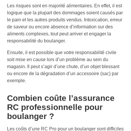
Les risques sont en majorité alimentaires. En effet, il est
logique que la plupart des dommages soient causés par
le pain et les autres produits vendus. Intoxication, erreur
de saveur ou encore absence d’information sur des
aliments complexes, tout peut arriver et engager la
responsabilité du boulanger.
Ensuite, il est possible que votre responsabilité civile
soit mise en cause lors d’un problème au sein du
magasin. Il peut s’agir d’une chute, d’un objet blessant
ou encore de la dégradation d’un accessoire (sac) par
exemple.
Combien coûte l’assurance
RC professionnelle pour
boulanger ?
Les coûts d’une RC Pro pour un boulanger sont difficiles