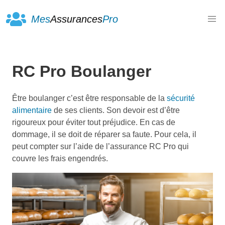
Mes
Assurances
Pro
RC Pro Boulanger
Être boulanger c’est être responsable de la
sécurité
alimentaire
de ses clients. Son devoir est d’être
rigoureux pour éviter tout préjudice. En cas de
dommage, il se doit de réparer sa faute. Pour cela, il
peut compter sur l’aide de l’assurance RC Pro qui
couvre les frais engendrés.