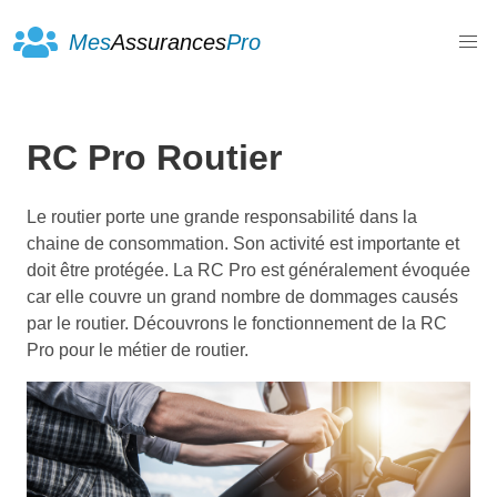
Mes
Assurances
Pro
RC Pro Routier
Le routier porte une grande responsabilité dans la
chaine de consommation. Son activité est importante et
doit être protégée. La RC Pro est généralement évoquée
car elle couvre un grand nombre de dommages causés
par le routier. Découvrons le fonctionnement de la RC
Pro pour le métier de routier.