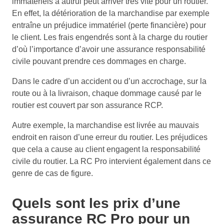
immatériels à autrui peut arriver très vite pour un routier.
En effet, la détérioration de la marchandise par exemple
entraîne un préjudice immatériel (perte financière) pour
le client. Les frais engendrés sont à la charge du routier
d’où l’importance d’avoir une assurance responsabilité
civile pouvant prendre ces dommages en charge.
Dans le cadre d’un accident ou d’un accrochage, sur la
route ou à la livraison, chaque dommage causé par le
routier est couvert par son assurance RCP.
Autre exemple, la marchandise est livrée au mauvais
endroit en raison d’une erreur du routier. Les préjudices
que cela a cause au client engagent la responsabilité
civile du routier. La RC Pro intervient également dans ce
genre de cas de figure.
Quels sont les prix d’une
assurance RC Pro pour un