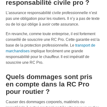
responsabilité civile pro ?
L’assurance responsabilité civile professionnelle n’est
pas une obligation pour les routiers. Il n’y a pas de texte
ou de loi qui oblige à avoir cette assurance.
En revanche, comme toute entreprise, il est fortement
conseillé de souscrire une RC Pro. Cette garantie est la
base de la protection professionnelle. Le
transport de
marchandises
implique forcément une grande
responsabilité pour le chauffeur. Il est impératif de
souscrire une RC Pro.
Quels dommages sont pris
en compte dans la RC Pro
pour routier ?
Causer des dommages corporels, matériels ou