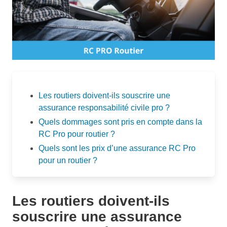
Les routiers doivent-ils souscrire une
assurance responsabilité civile pro ?
Quels dommages sont pris en compte dans la
RC Pro pour routier ?
Quels sont les prix d’une assurance RC Pro
pour un routier ?
Les routiers doivent-ils
souscrire une assurance