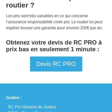
routier ?
Les prix sont très variables en ce qui concerne
l’assurance responsabilité civile pro. Le routier lui peut
espérer trouver une garantie pour environ 200€ par an.
Obtenez votre devis de RC PRO à
prix bas en seulement 1 minute :
Devis RC PRO
Guides :
RC Pro Huissier de Justice